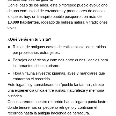
Con el paso de los años, este pintoresco pueblo evolucionó
de una comunidad de cazadores y productores de coco a
lo que es hoy: un tranquilo pueblo pesquero con más de
10,000 habitantes
, rodeado de belleza natural y tradiciones
vivas.
¿Qué verás en tu visita?
Ruinas de antiguas casas de estilo colonial construidas
por propietarios extranjeros.
Paisajes desérticos y caminos entre dunas, ideales para
los amantes del ecoturismo.
Flora y fauna silvestre: iguanas, aves y manglares que
enmarcan el recorrido.
Este lugar, hoy considerado un "pueblo fantasma", ofrece
una experiencia única entre ruinas, naturaleza y memoria
histórica.
Continuaremos nuestro recorrido hasta llegar a punta lastre
donde tendremos un pequeño refrigerio y continuar el
recorrido hasta la antigua hacienda de herradura.