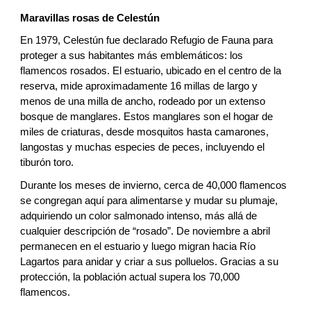
Maravillas rosas de Celestún
En 1979, Celestún fue declarado Refugio de Fauna para
proteger a sus habitantes más emblemáticos: los
flamencos rosados. El estuario, ubicado en el centro de la
reserva, mide aproximadamente 16 millas de largo y
menos de una milla de ancho, rodeado por un extenso
bosque de manglares. Estos manglares son el hogar de
miles de criaturas, desde mosquitos hasta camarones,
langostas y muchas especies de peces, incluyendo el
tiburón toro.
Durante los meses de invierno, cerca de 40,000 flamencos
se congregan aquí para alimentarse y mudar su plumaje,
adquiriendo un color salmonado intenso, más allá de
cualquier descripción de “rosado”. De noviembre a abril
permanecen en el estuario y luego migran hacia Río
Lagartos para anidar y criar a sus polluelos. Gracias a su
protección, la población actual supera los 70,000
flamencos.