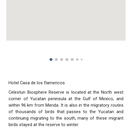
Hotel Casa de los flamencos
Celestun Biosphere Reserve is located at the North west
corner of Yucatan peninsula at the Gulf of Mexico, and
within 96 km from Merida. It is also in the migratory routes
of thousands of birds that passes to the Yucatan and
continuing migrating to the south, many of these migrant
birds stayed at the reserve to winter.