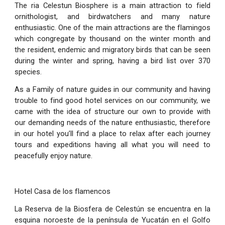
The ria Celestun Biosphere is a main attraction to field
ornithologist, and birdwatchers and many nature
enthusiastic. One of the main attractions are the flamingos
which congregate by thousand on the winter month and
the resident, endemic and migratory birds that can be seen
during the winter and spring, having a bird list over 370
species.
As a Family of nature guides in our community and having
trouble to find good hotel services on our community, we
came with the idea of structure our own to provide with
our demanding needs of the nature enthusiastic, therefore
in our hotel you’ll find a place to relax after each journey
tours and expeditions having all what you will need to
peacefully enjoy nature.
Hotel Casa de los flamencos
La Reserva de la Biosfera de Celestún se encuentra en la
esquina noroeste de la península de Yucatán en el Golfo