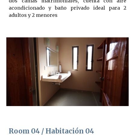
dos camas matrimoniales, cuenta con aire
acondicionado y baño privado ideal para 2
adultos y 2 menores
Room 04 / Habitación 0
4