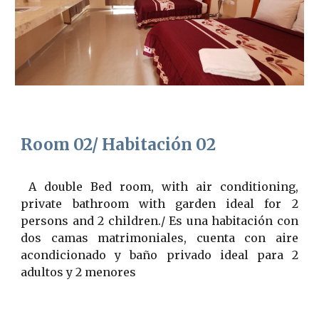
Room 02/ Habitación 0
2
A double Bed room, with air conditioning,
private bathroom with garden ideal for 2
persons and 2 children./ Es una habitación con
dos camas matrimoniales, cuenta con aire
acondicionado y baño privado ideal para 2
adultos y 2 menores