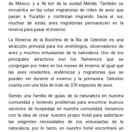
de México, y a 96 km de la ciudad Mérida. También se
encuentra en las rutas migratorias de miles de aves que
pasan a Yucatán y continúan migrando hacia el sur,
muchas de estas aves migratorias permanecen en la
reserva para pasar el invierno.
La Reserva de la Biosfera de la Ría de Celestún es una
atracción principal para los ornitólogos, observadores de
aves y muchos entusiastas de la naturaleza. Uno de los
principales atractivos son los flamencos que se
congregan por miles en los meses de invierno al igual que
las aves residentes, endémicas y migratorias que se
pueden ver durante el invierno y la primavera. Celestún
cuenta con una lista de más de 370 especies de aves.
Siendo una familia de guías de la naturaleza en nuestra
comunidad y teniendo problemas para encontrar buenos
servicios de hospedaje en nuestra comunidad, iniciamos
con la idea de crear nuestro propio hotel para satisfacer
las exigentes necesidades de los entusiastas de la
naturaleza, por lo tanto, en nuestro hotel encontrará un