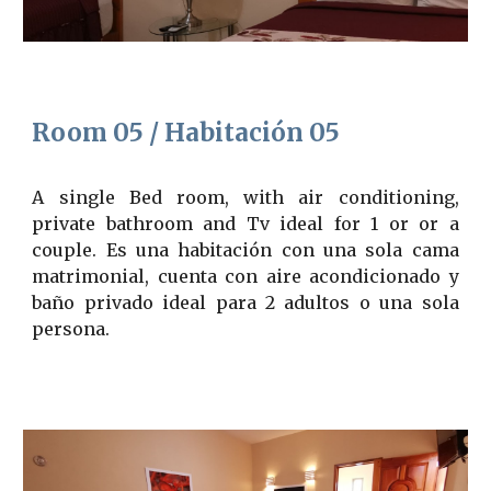
Room 05 / Habitación 0
5
A single Bed room, with air conditioning,
private bathroom and Tv ideal for 1 or or a
couple. Es una habitación con una sola cama
matrimonial, cuenta con aire acondicionado y
baño privado ideal para 2 adultos o una sola
persona.