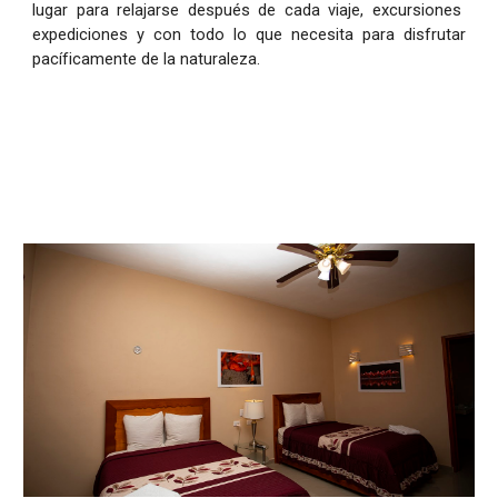
lugar para relajarse después de cada viaje, excursiones
expediciones y con todo lo que necesita para disfrutar
pacíficamente de la naturaleza.