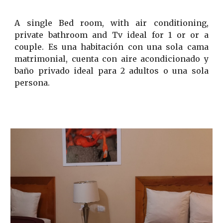
A single
Bed room, with air conditioning,
private bathroom
and Tv
ideal for
1 or or a
couple.
Es una habitación con
una sola
cama
matrimonial, cuenta con aire acondicionado y
baño privado ideal para 2 adultos
o una sola
persona.