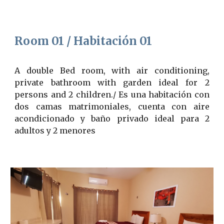
Room 01 / Habitación 01
A double Bed room, with air conditioning,
private bathroom with garden ideal for 2
persons and 2 children./ Es una habitación con
dos camas matrimoniales, cuenta con aire
acondicionado y baño privado ideal para 2
adultos y 2 menores